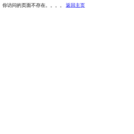
你访问的页面不存在。。。。
返回主页